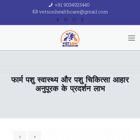
+91 9034925440
vetsonhealthcare@gmail.com
फार्म पशु स्वास्थ्य और पशु चिकित्सा आहार
अनुपूरक के प्रदर्शन लाभ