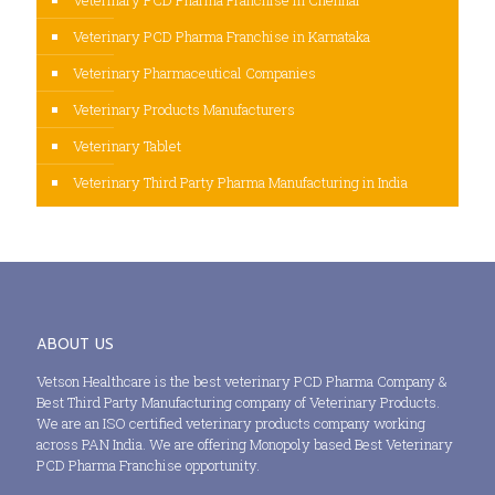
Veterinary PCD Pharma Franchise in Karnataka
Veterinary Pharmaceutical Companies
Veterinary Products Manufacturers
Veterinary Tablet
Veterinary Third Party Pharma Manufacturing in India
ABOUT US
Vetson Healthcare is the best veterinary PCD Pharma Company &
Best Third Party Manufacturing company of Veterinary Products.
We are an ISO certified veterinary products company working
across PAN India. We are offering Monopoly based Best Veterinary
PCD Pharma Franchise opportunity.