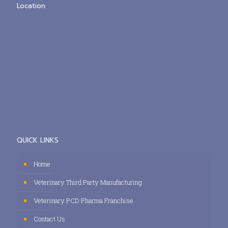
Location
QUICK LINKS
Home
Veterinary Third Party Manufacturing
Veterinary PCD Pharma Franchise
Contact Us