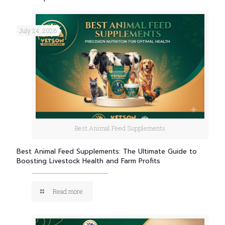
July 24, 2026
Best Animal Feed Supplements
Best Animal Feed Supplements: The Ultimate Guide to
Boosting Livestock Health and Farm Profits
Read more