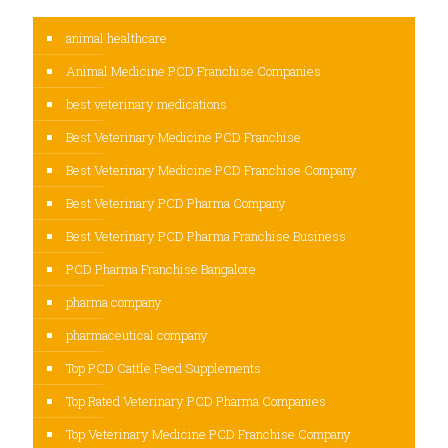
animal healthcare
Animal Medicine PCD Franchise Companies
best veterinary medications
Best Veterinary Medicine PCD Franchise
Best Veterinary Medicine PCD Franchise Company
Best Veterinary PCD Pharma Company
Best Veterinary PCD Pharma Franchise Business
PCD Pharma Franchise Bangalore
pharma company
pharmaceutical company
Top PCD Cattle Feed Supplements
Top Rated Veterinary PCD Pharma Companies
Top Veterinary Medicine PCD Franchise Company