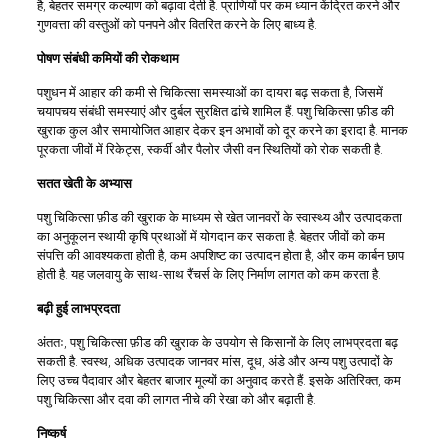
है, बेहतर समग्र कल्याण को बढ़ावा देती है. प्राणियों पर कम ध्यान केंद्रित करने और
गुणवत्ता की वस्तुओं को पनपने और वितरित करने के लिए बाध्य है.
पोषण संबंधी कमियों की रोकथाम
पशुधन में आहार की कमी से चिकित्सा समस्याओं का दायरा बढ़ सकता है, जिसमें
चयापचय संबंधी समस्याएं और दुर्बल सुरक्षित ढांचे शामिल हैं. पशु चिकित्सा फ़ीड की
खुराक कुल और समायोजित आहार देकर इन अभावों को दूर करने का इरादा है. मानक
पूरकता जीवों में रिकेट्स, स्कर्वी और पैलोर जैसी वन स्थितियों को रोक सकती है.
सतत खेती के अभ्यास
पशु चिकित्सा फ़ीड की खुराक के माध्यम से खेत जानवरों के स्वास्थ्य और उत्पादकता
का अनुकूलन स्थायी कृषि प्रथाओं में योगदान कर सकता है. बेहतर जीवों को कम
संपत्ति की आवश्यकता होती है, कम अपशिष्ट का उत्पादन होता है, और कम कार्बन छाप
होती है. यह जलवायु के साथ-साथ रैंचर्स के लिए निर्माण लागत को कम करता है.
बढ़ी हुई लाभप्रदता
अंततः, पशु चिकित्सा फ़ीड की खुराक के उपयोग से किसानों के लिए लाभप्रदता बढ़
सकती है. स्वस्थ, अधिक उत्पादक जानवर मांस, दूध, अंडे और अन्य पशु उत्पादों के
लिए उच्च पैदावार और बेहतर बाजार मूल्यों का अनुवाद करते हैं. इसके अतिरिक्त, कम
पशु चिकित्सा और दवा की लागत नीचे की रेखा को और बढ़ाती है.
निष्कर्ष