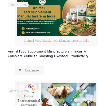
June 14, 2026
Animal Feed Supplement Manufacturers in India
Animal Feed Supplement Manufacturers in India: A
Complete Guide to Boosting Livestock Productivity
Read more
January 31, 2026