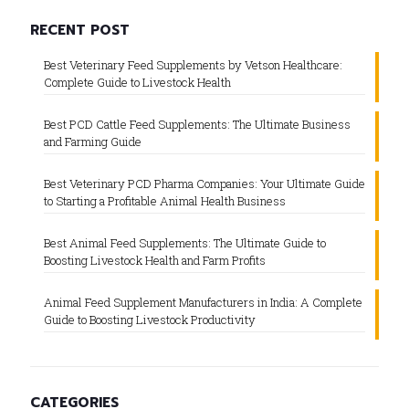
RECENT POST
Best Veterinary Feed Supplements by Vetson Healthcare:
Complete Guide to Livestock Health
Best PCD Cattle Feed Supplements: The Ultimate Business
and Farming Guide
Best Veterinary PCD Pharma Companies: Your Ultimate Guide
to Starting a Profitable Animal Health Business
Best Animal Feed Supplements: The Ultimate Guide to
Boosting Livestock Health and Farm Profits
Animal Feed Supplement Manufacturers in India: A Complete
Guide to Boosting Livestock Productivity
CATEGORIES