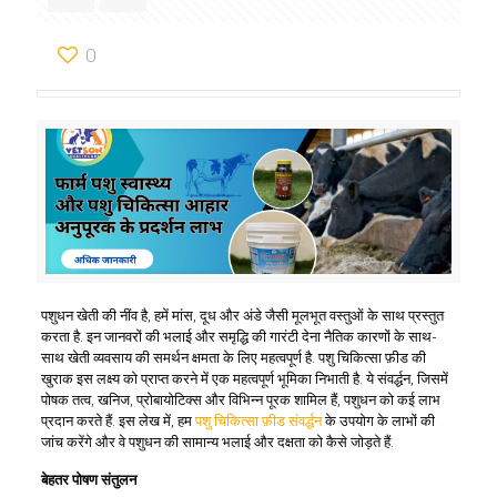
0
पशुधन खेती की नींव है, हमें मांस, दूध और अंडे जैसी मूलभूत वस्तुओं के साथ प्रस्तुत
करता है. इन जानवरों की भलाई और समृद्धि की गारंटी देना नैतिक कारणों के साथ-
साथ खेती व्यवसाय की समर्थन क्षमता के लिए महत्वपूर्ण है. पशु चिकित्सा फ़ीड की
खुराक इस लक्ष्य को प्राप्त करने में एक महत्वपूर्ण भूमिका निभाती है. ये संवर्द्धन, जिसमें
पोषक तत्व, खनिज, प्रोबायोटिक्स और विभिन्न पूरक शामिल हैं, पशुधन को कई लाभ
प्रदान करते हैं. इस लेख में, हम
पशु चिकित्सा फ़ीड संवर्द्धन
के उपयोग के लाभों की
जांच करेंगे और वे पशुधन की सामान्य भलाई और दक्षता को कैसे जोड़ते हैं.
बेहतर
पोषण
संतुलन