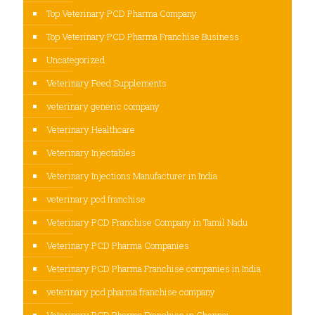
Top Veterinary PCD Pharma Company
Top Veterinary PCD Pharma Franchise Business
Uncategorized
Veterinary Feed Supplements
veterinary generic company
Veterinary Healthcare
Veterinary Injectables
Veterinary Injections Manufacturer in India
veterinary pcd franchise
Veterinary PCD Franchise Company in Tamil Nadu
Veterinary PCD Pharma Companies
Veterinary PCD Pharma Franchise companies in India
veterinary pcd pharma franchise company
Veterinary PCD Pharma Franchise in Chennai