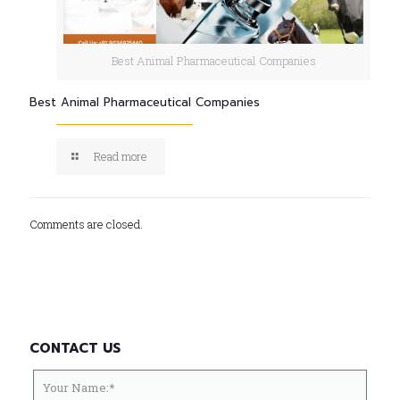
Best Animal Pharmaceutical Companies
Best Animal Pharmaceutical Companies
Read more
Comments are closed.
CONTACT US