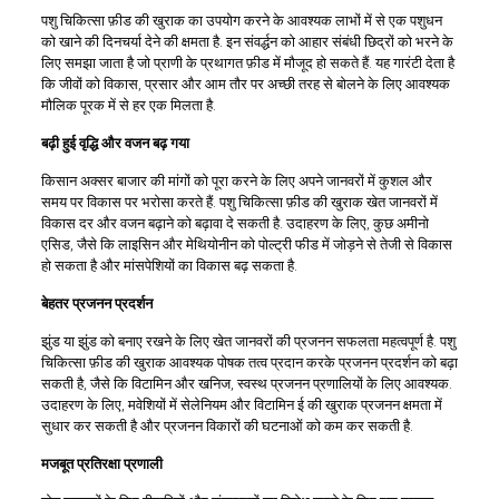
पशु चिकित्सा फ़ीड की खुराक का उपयोग करने के आवश्यक लाभों में से एक पशुधन
को खाने की दिनचर्या देने की क्षमता है. इन संवर्द्धन को आहार संबंधी छिद्रों को भरने के
लिए समझा जाता है जो प्राणी के प्रथागत फ़ीड में मौजूद हो सकते हैं. यह गारंटी देता है
कि जीवों को विकास, प्रसार और आम तौर पर अच्छी तरह से बोलने के लिए आवश्यक
मौलिक पूरक में से हर एक मिलता है.
बढ़ी हुई वृद्धि और वजन बढ़ गया
किसान अक्सर बाजार की मांगों को पूरा करने के लिए अपने जानवरों में कुशल और
समय पर विकास पर भरोसा करते हैं. पशु चिकित्सा फ़ीड की खुराक खेत जानवरों में
विकास दर और वजन बढ़ाने को बढ़ावा दे सकती है. उदाहरण के लिए, कुछ अमीनो
एसिड, जैसे कि लाइसिन और मेथियोनीन को पोल्ट्री फीड में जोड़ने से तेजी से विकास
हो सकता है और मांसपेशियों का विकास बढ़ सकता है.
बेहतर प्रजनन प्रदर्शन
झुंड या झुंड को बनाए रखने के लिए खेत जानवरों की प्रजनन सफलता महत्वपूर्ण है. पशु
चिकित्सा फ़ीड की खुराक आवश्यक पोषक तत्व प्रदान करके प्रजनन प्रदर्शन को बढ़ा
सकती है, जैसे कि विटामिन और खनिज, स्वस्थ प्रजनन प्रणालियों के लिए आवश्यक.
उदाहरण के लिए, मवेशियों में सेलेनियम और विटामिन ई की खुराक प्रजनन क्षमता में
सुधार कर सकती है और प्रजनन विकारों की घटनाओं को कम कर सकती है.
मजबूत प्रतिरक्षा प्रणाली